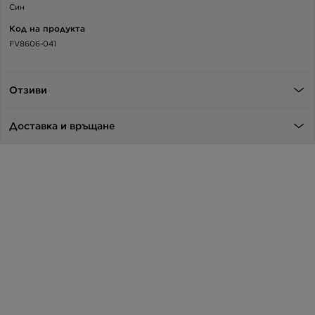
Син
Код на продукта
FV8606-041
Отзиви
Доставка и връщане