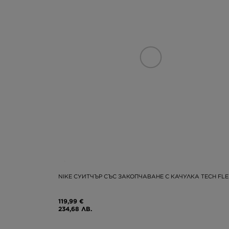
NIKE СУИТЧЪР СЪС ЗАКОПЧАВАНЕ С КАЧУЛКА TECH FLE
119,99 €
234,68 ЛВ.