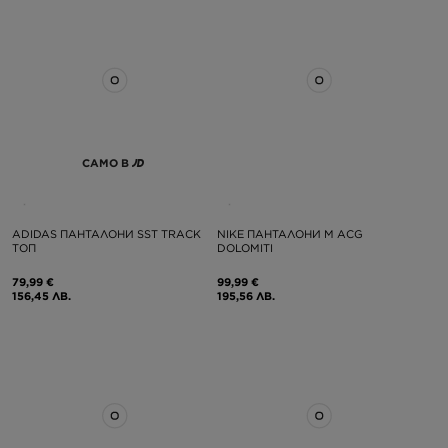
САМО В
ADIDAS ПАНТАЛОНИ SST TRACK
NIKE ПАНТАЛОНИ M ACG
ТОП
DOLOMITI
79,99 €
99,99 €
156,45 ЛВ.
195,56 ЛВ.