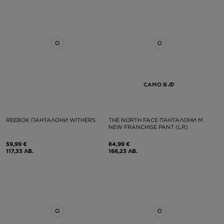
САМО В
REEBOK ПАНТАЛОНИ WITHERS
THE NORTH FACE ПАНТАЛОНИ M
NEW FRANCHISE PANT (LR)
59,99 €
84,99 €
117,33 ЛВ.
166,23 ЛВ.