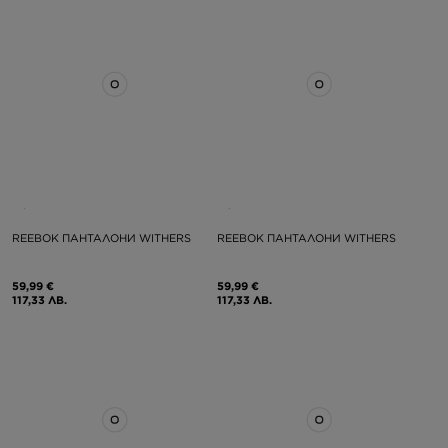
REEBOK ПАНТАЛОНИ WITHERS
REEBOK ПАНТАЛОНИ WITHERS
59,99 €
59,99 €
117,33 ЛВ.
117,33 ЛВ.