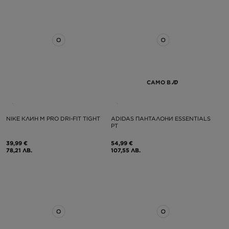
САМО В
NIKE КЛИН M PRO DRI-FIT TIGHT
ADIDAS ПАНТАЛОНИ ESSENTIALS
PT
39,99 €
54,99 €
78,21 ЛВ.
107,55 ЛВ.