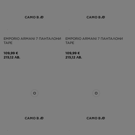
САМО В
САМО В
EMPORIO ARMANI 7 ПАНТАЛОНИ
EMPORIO ARMANI 7 ПАНТАЛОНИ
TAPE
TAPE
109,99 €
109,99 €
215,12 ЛВ.
215,12 ЛВ.
САМО В
САМО В