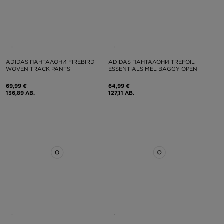
ADIDAS ПАНТАЛОНИ FIREBIRD
ADIDAS ПАНТАЛОНИ TREFOIL
WOVEN TRACK PANTS
ESSENTIALS MEL BAGGY OPEN
69,99 €
64,99 €
136,89 ЛВ.
127,11 ЛВ.