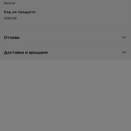
Бежов
Код на продукта
KQ6348
Отзиви
Доставка и връщане