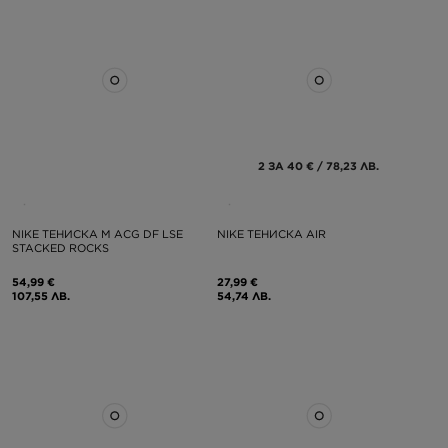
2 ЗА 40 € / 78,23 ЛВ.
NIKE ТЕНИСКА M ACG DF LSE
NIKE ТЕНИСКА AIR
STACKED ROCKS
54,99 €
27,99 €
107,55 ЛВ.
54,74 ЛВ.