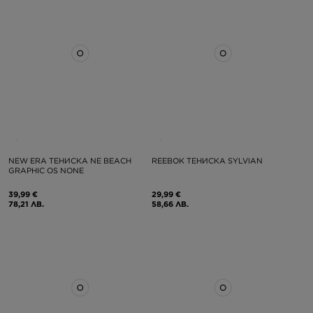
NEW ERA ТЕНИСКА NE BEACH
REEBOK ТЕНИСКА SYLVIAN
GRAPHIC OS NONE
39,99 €
29,99 €
78,21 ЛВ.
58,66 ЛВ.