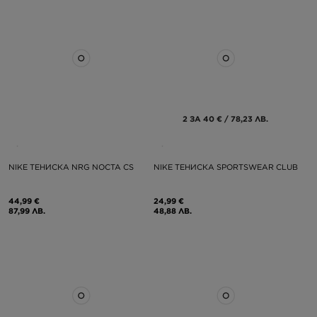
2 ЗА 40 € / 78,23 ЛВ.
NIKE ТЕНИСКА NRG NOCTA CS
NIKE ТЕНИСКА SPORTSWEAR CLUB
44,99 €
24,99 €
87,99 ЛВ.
48,88 ЛВ.