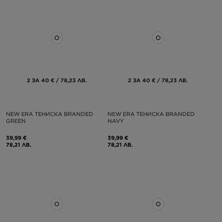
2 ЗА 40 € / 78,23 ЛВ.
2 ЗА 40 € / 78,23 ЛВ.
NEW ERA ТЕНИСКА BRANDED
NEW ERA ТЕНИСКА BRANDED
GREEN
NAVY
39,99 €
39,99 €
78,21 ЛВ.
78,21 ЛВ.