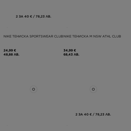
2 ЗА 40 € / 78,23 ЛВ.
NIKE ТЕНИСКА SPORTSWEAR CLUB
NIKE ТЕНИСКА M NSW ATHL CLUB
24,99 €
34,99 €
48,88 ЛВ.
68,43 ЛВ.
2 ЗА 40 € / 78,23 ЛВ.