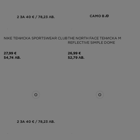
САМО В
2 ЗА 40 € / 78,23 ЛВ.
NIKE ТЕНИСКА SPORTSWEAR CLUB
THE NORTH FACE ТЕНИСКА M
REFLECTIVE SIMPLE DOME
27,99 €
26,99 €
54,74 ЛВ.
52,79 ЛВ.
2 ЗА 40 € / 78,23 ЛВ.