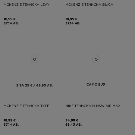
MCKENZIE ТЕНИСКА LEVY
MCKENZIE ТЕНИСКА SILICA
18,99 €
18,99 €
37,14 ЛВ.
37,14 ЛВ.
САМО В
2 ЗА 25 € / 48,90 ЛВ.
MCKENZIE ТЕНИСКА TYPE
NIKE ТЕНИСКА M NSW AIR MAX
18,99 €
34,99 €
37,14 ЛВ.
68,43 ЛВ.