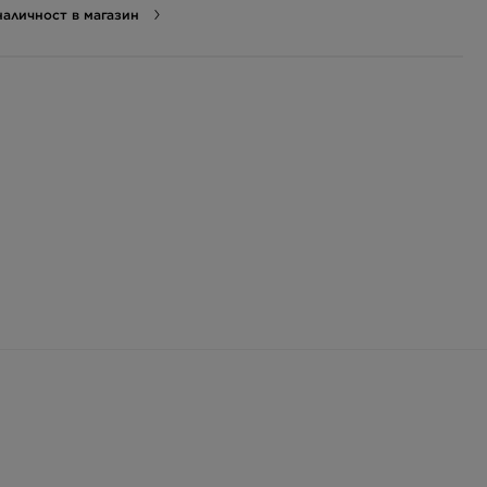
аличност в магазин