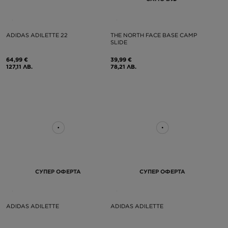
ADIDAS ADILETTE 22
THE NORTH FACE BASE CAMP
SLIDE
64,99 €
39,99 €
127,11 ЛВ.
78,21 ЛВ.
СУПЕР ОФЕРТА
СУПЕР ОФЕРТА
ADIDAS ADILETTE
ADIDAS ADILETTE