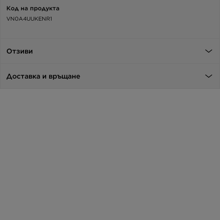
Код на продукта
VN0A4UUKENR1
Отзиви
Доставка и връщане