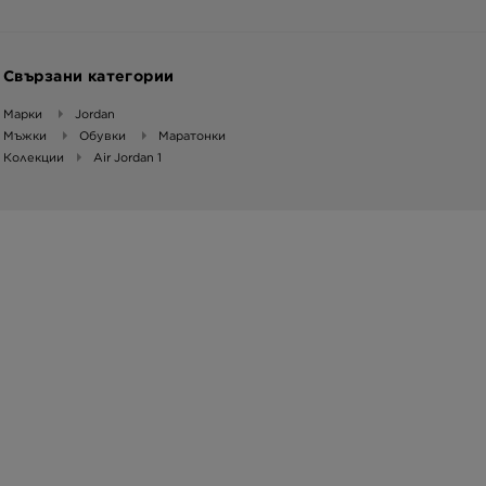
Свързани категории
Марки
Jordan
Мъжки
Обувки
Маратонки
Колекции
Air Jordan 1