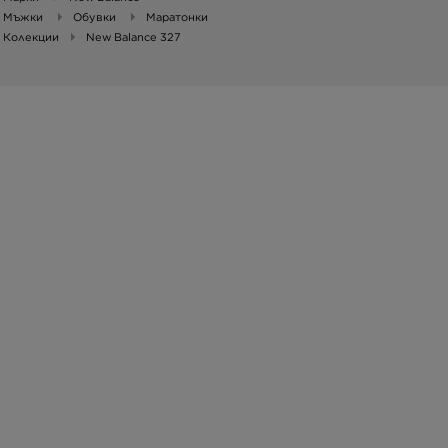
Мъжки
Обувки
Маратонки
Колекции
New Balance 327