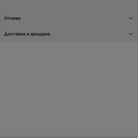
Отзиви
Доставка и връщане