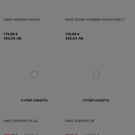
NIKE VOMERO ROAM
NIKE ZOOM VOMERO ROAM REFLT
179,99 €
179,99 €
352,03 ЛВ.
352,03 ЛВ.
СУПЕР ОФЕРТА
СУПЕР ОФЕРТА
NIKE VOMERO PLUS
NIKE VOMERO 18