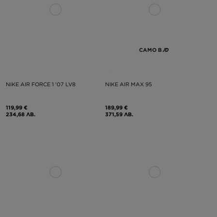
САМО В
NIKE AIR FORCE 1 '07 LV8
NIKE AIR MAX 95
119,99 €
189,99 €
234,68 ЛВ.
371,59 ЛВ.