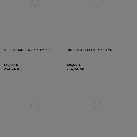
NIKE W AIR MAX MOTO 2K
NIKE W AIR MAX MOTO 2K
129,99 €
129,99 €
254,24 ЛВ.
254,24 ЛВ.