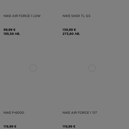
NIKE AIR FORCE 1 LOW
NIKE SHOX TL GS
99,99 €
139,99 €
195,56 ЛВ.
273,80 ЛВ.
NIKE P-6000
NIKE AIR FORCE 1 '07
119,99 €
119,99 €