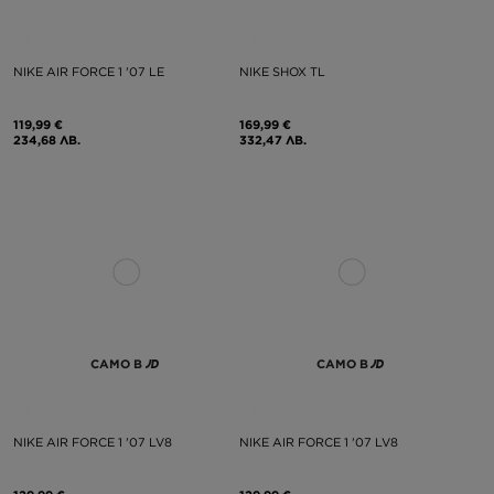
NIKE AIR FORCE 1 '07 LE
NIKE SHOX TL
119,99 €
169,99 €
234,68 ЛВ.
332,47 ЛВ.
САМО В
САМО В
NIKE AIR FORCE 1 '07 LV8
NIKE AIR FORCE 1 '07 LV8