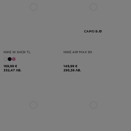
САМО В
NIKE W SHOX TL
NIKE AIR MAX 90
169,99 €
149,99 €
332,47 ЛВ.
293,36 ЛВ.