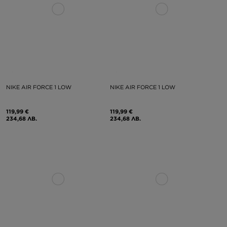
NIKE AIR FORCE 1 LOW
NIKE AIR FORCE 1 LOW
119,99 €
119,99 €
234,68 ЛВ.
234,68 ЛВ.