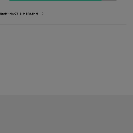
аличност в магазин