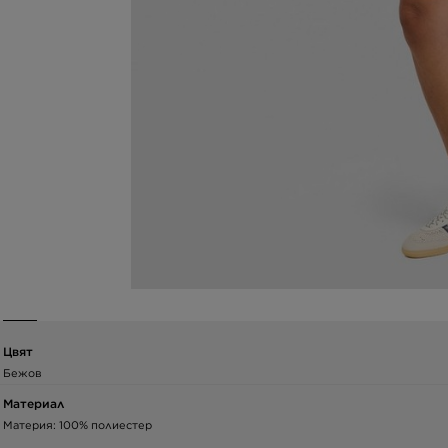
Цвят
Бежов
Материал
Материя: 100% полиестер