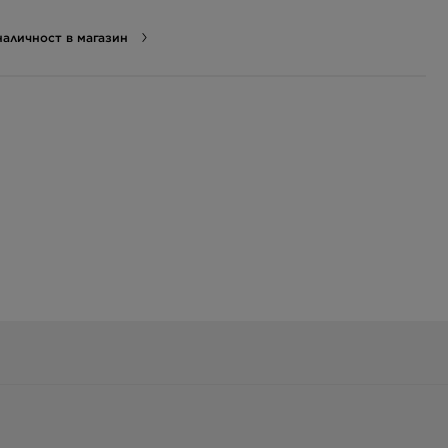
аличност в магазин