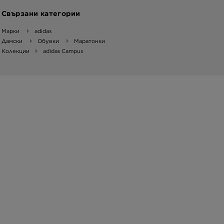
Свързани категории
Марки
adidas
Дамски
Обувки
Маратонки
Колекции
adidas Campus