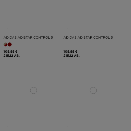
ADIDAS ADISTAR CONTROL 5
ADIDAS ADISTAR CONTROL 5
109,99 €
109,99 €
215,12 ЛВ.
215,12 ЛВ.