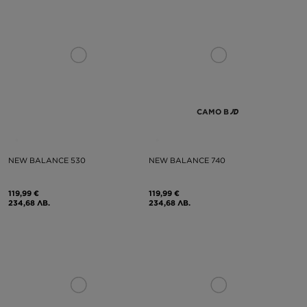
САМО В
NEW BALANCE 530
NEW BALANCE 740
119,99 €
119,99 €
234,68 ЛВ.
234,68 ЛВ.