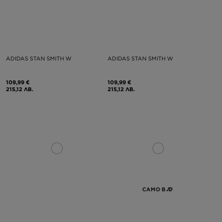
ADIDAS STAN SMITH W
ADIDAS STAN SMITH W
109,99 €
109,99 €
215,12 ЛВ.
215,12 ЛВ.
САМО В