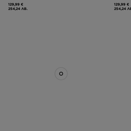
129,99 €
129,99 €
254,24 ЛВ.
254,24 Л