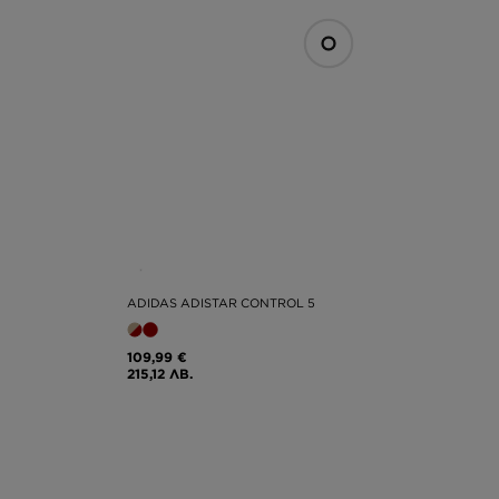
ADIDAS ADISTAR CONTROL 5
109,99 €
215,12 ЛВ.