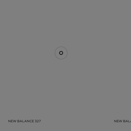
NEW BALANCE 327
NEW BAL