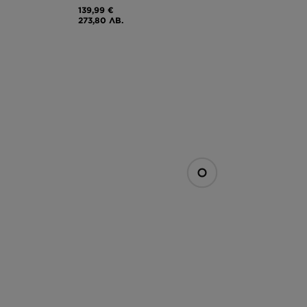
139,99 €
273,80 ЛВ.