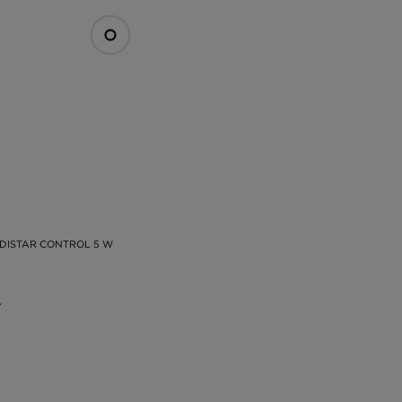
DISTAR CONTROL 5 W
.