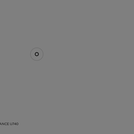
ANCE U740