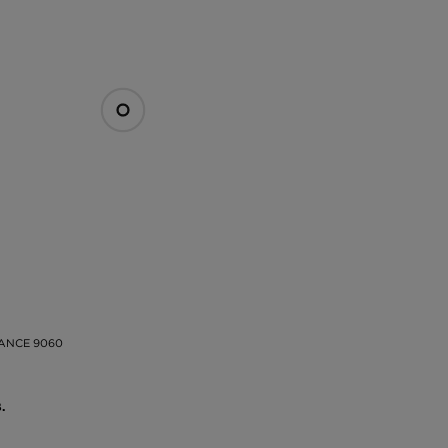
ANCE 9060
.