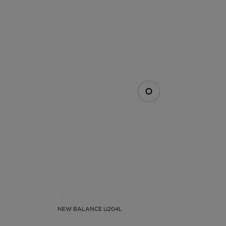
NEW BALANCE U204L