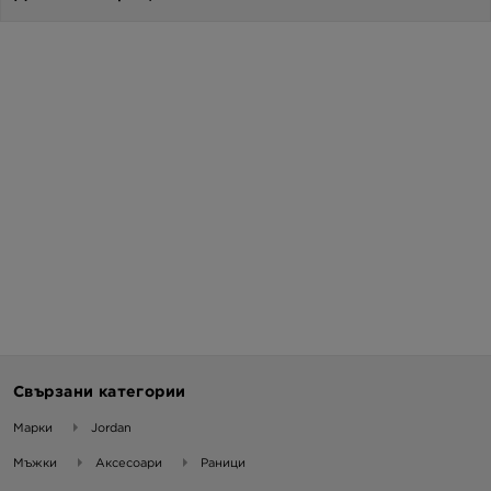
Свързани категории
Марки
Jordan
Мъжки
Аксесоари
Раници