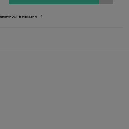
аличност в магазин