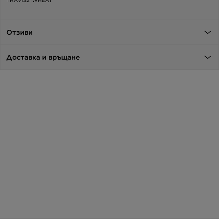
Отзиви
Доставка и връщане