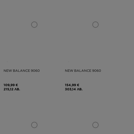
NEW BALANCE 9060
NEW BALANCE 9060
109,99 €
154,99 €
215,12 ЛВ.
303,14 ЛВ.