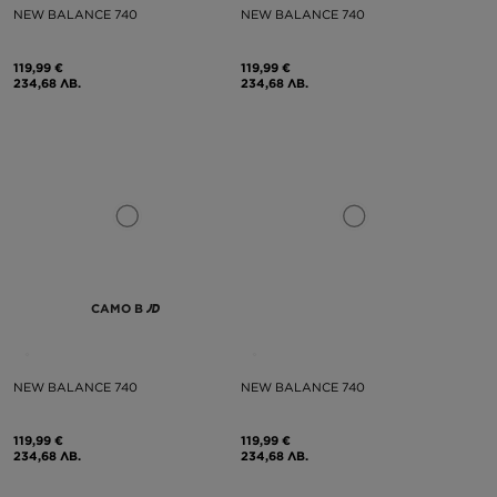
NEW BALANCE 740
NEW BALANCE 740
119,99 €
119,99 €
234,68 ЛВ.
234,68 ЛВ.
САМО В
NEW BALANCE 740
NEW BALANCE 740
119,99 €
119,99 €
234,68 ЛВ.
234,68 ЛВ.