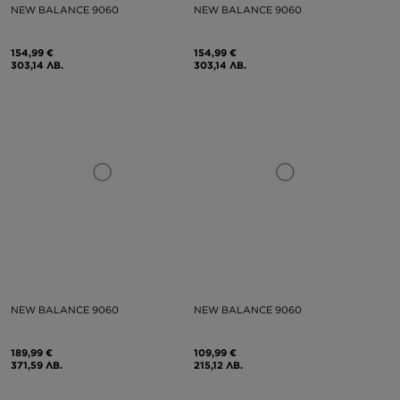
NEW BALANCE 9060
NEW BALANCE 9060
154,99 €
154,99 €
303,14 ЛВ.
303,14 ЛВ.
NEW BALANCE 9060
NEW BALANCE 9060
189,99 €
109,99 €
371,59 ЛВ.
215,12 ЛВ.