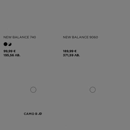
NEW BALANCE 740
NEW BALANCE 9060
99,99 €
189,99 €
195,56 ЛВ.
371,59 ЛВ.
САМО В