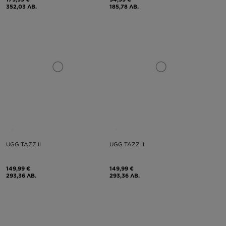
352,03 ЛВ.
185,78 ЛВ.
UGG TAZZ II
UGG TAZZ II
149,99 €
149,99 €
293,36 ЛВ.
293,36 ЛВ.