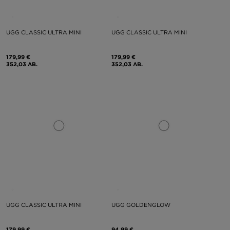
UGG CLASSIC ULTRA MINI
UGG CLASSIC ULTRA MINI
179,99 €
179,99 €
352,03 ЛВ.
352,03 ЛВ.
UGG CLASSIC ULTRA MINI
UGG GOLDENGLOW
179,99 €
94,99 €